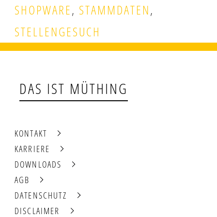
SHOPWARE
,
STAMMDATEN
,
STELLENGESUCH
DAS IST MÜTHING
KONTAKT
KARRIERE
DOWNLOADS
AGB
DATENSCHUTZ
DISCLAIMER