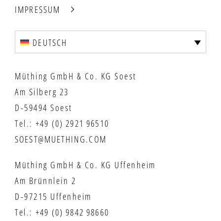
IMPRESSUM
DEUTSCH
Müthing GmbH & Co. KG Soest
Am Silberg 23
D-59494 Soest
Tel.:
+49 (0) 2921 96510
SOEST@MUETHING.COM
Müthing GmbH & Co. KG Uffenheim
Am Brünnlein 2
D-97215 Uffenheim
Tel.:
+49 (0) 9842 98660