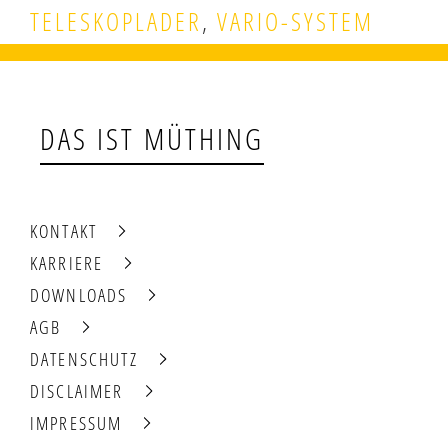
TELESKOPLADER
,
VARIO-SYSTEM
DAS IST MÜTHING
KONTAKT
KARRIERE
DOWNLOADS
AGB
DATENSCHUTZ
DISCLAIMER
IMPRESSUM