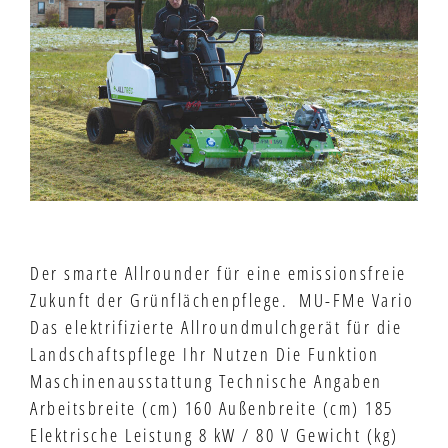
Der smarte Allrounder für eine emissionsfreie
Zukunft der Grünflächenpflege. MU-FMe Vario
Das elektrifizierte Allroundmulchgerät für die
Landschaftspflege Ihr Nutzen Die Funktion
Maschinenausstattung Technische Angaben
Arbeitsbreite (cm) 160 Außenbreite (cm) 185
Elektrische Leistung 8 kW / 80 V Gewicht (kg)