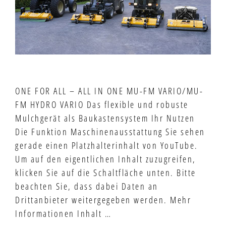
ONE FOR ALL – ALL IN ONE MU-FM VARIO/MU-
FM HYDRO VARIO Das flexible und robuste
Mulchgerät als Baukastensystem Ihr Nutzen
Die Funktion Maschinenausstattung Sie sehen
gerade einen Platzhalterinhalt von YouTube.
Um auf den eigentlichen Inhalt zuzugreifen,
klicken Sie auf die Schaltfläche unten. Bitte
beachten Sie, dass dabei Daten an
Drittanbieter weitergegeben werden. Mehr
Informationen Inhalt …