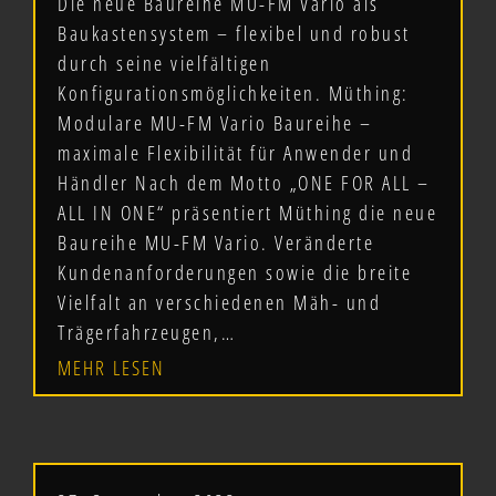
Die neue Baureihe MU-FM Vario als
Baukastensystem – flexibel und robust
durch seine vielfältigen
Konfigurationsmöglichkeiten. Müthing:
Modulare MU-FM Vario Baureihe –
maximale Flexibilität für Anwender und
Händler Nach dem Motto „ONE FOR ALL –
ALL IN ONE“ präsentiert Müthing die neue
Baureihe MU-FM Vario. Veränderte
Kundenanforderungen sowie die breite
Vielfalt an verschiedenen Mäh- und
Trägerfahrzeugen,…
MEHR LESEN