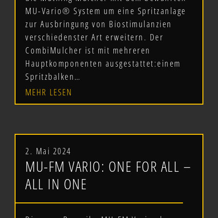
MU-Vario® System um eine Spritzanlage
zur Ausbringung von Biostimulanzien
verschiedenster Art erweitern. Der
CombiMulcher ist mit mehreren
Hauptkomponenten ausgestattet:einem
Spritzbalken…
MEHR LESEN
2. Mai 2024
MU-FM VARIO: ONE FOR ALL –
ALL IN ONE