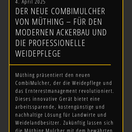
4. April 2025
DER NEUE COMBIMULCHER
VON MÜTHING – FÜR DEN
MODERNEN ACKERBAU UND
DIE PROFESSIONELLE
WEIDEPFLEGE
Müthing präsentiert den neuen
CombiMulcher, der die Weidepflege und
das Ernterestmanagement revolutioniert.
Dieses innovative Gerät bietet eine
arbeitssparende, kostengünstige und
nachhaltige Lösung für Landwirte und
Weidelandbesitzer. Zukünftig lassen sich
die Müthing Mulcher mit dem bewährten