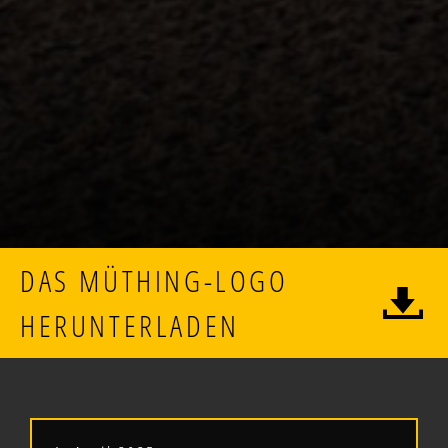
DAS MÜTHING-LOGO
HERUNTERLADEN