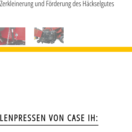
Zerkleinerung und Förderung des Häckselgutes
LENPRESSEN VON CASE IH: