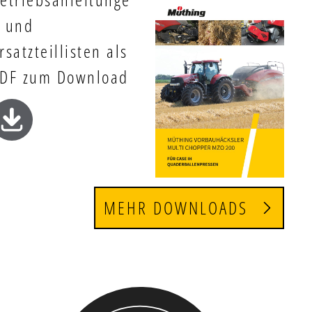
 und
rsatzteillisten als
DF zum Download
MEHR DOWNLOADS