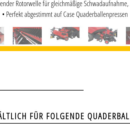
fender Rotorwelle für gleichmäßige Schwadaufnahme, 
• Perfekt abgestimmt auf Case Quaderballenpressen
ÄLTLICH FÜR FOLGENDE QUADERBAL