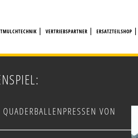
STMULCHTECHNIK
VERTRIEBSPARTNER
ERSATZTEILSHOP
NSPIEL:
 QUADERBALLENPRESSEN VON