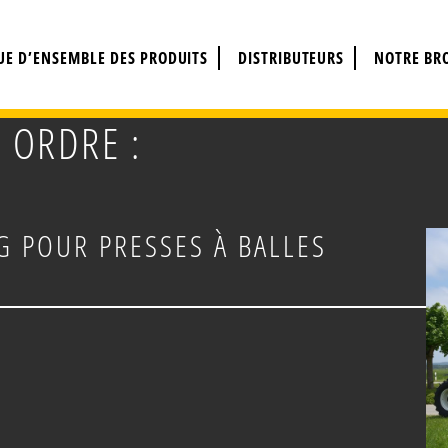
UE D’ENSEMBLE DES PRODUITS
DISTRIBUTEURS
NOTRE BR
 ORDRE :
 POUR PRESSES À BALLES