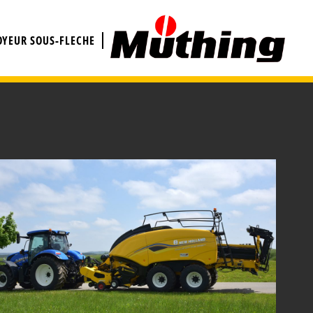
OYEUR SOUS-FLECHE