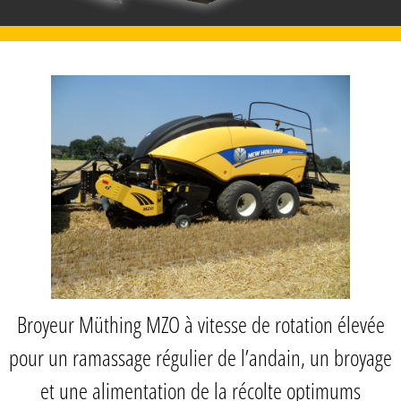
Broyeur Müthing MZO à vitesse de rotation élevée
pour un ramassage régulier de l’andain, un broyage
et une alimentation de la récolte optimums