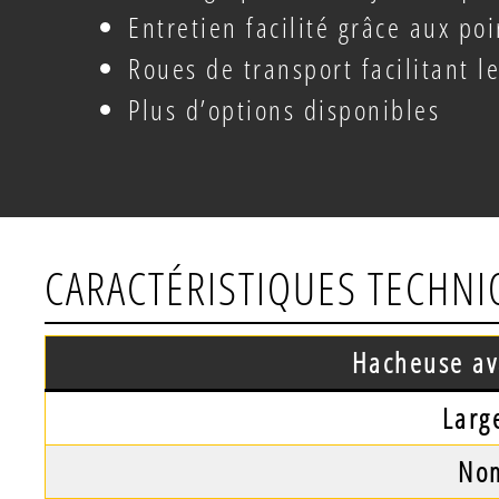
Entretien facilité grâce aux po
Roues de transport facilitant 
Plus d’options disponibles
CARACTÉRISTIQUES TECHN
Hacheuse a
Larg
Nom