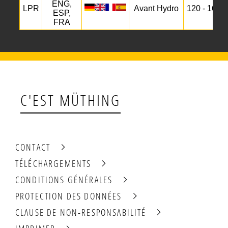
C'EST MÜTHING
CONTACT
TÉLÉCHARGEMENTS
CONDITIONS GÉNÉRALES
PROTECTION DES DONNÉES
CLAUSE DE NON-RESPONSABILITÉ